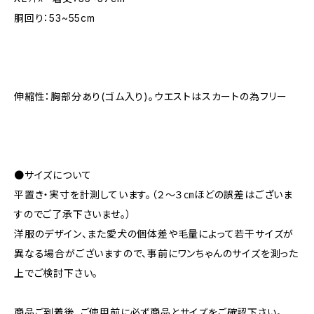
胴回り：53~55cm
伸縮性：胸部分あり(ゴム入り)。ウエストはスカートの為フリー
●サイズについて
平置き・実寸を計測しています。（２～３㎝ほどの誤差はございま
すのでご了承下さいませ。）
洋服のデザイン、また愛犬の個体差や毛量によって若干サイズが
異なる場合がございますので、事前にワンちゃんのサイズを測った
上でご検討下さい。
商品ご到着後、ご使用前に必ず商品とサイズをご確認下さい。