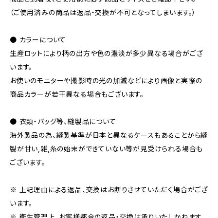
（ご使用済みの商品は返品・交換が不可となってしまいます。）
● カラーについて
生産ロットにより柄の出方や色の濃淡が多少異なる場合がござ
います。
お使いのモニターや撮影時の光の加減などにより画像と実際の
商品カラーが若干異なる場合もございます。
● 衣類・バッグ等、縫製品について
海外製品の為、縫製基準が日本と異なるケースもあることから縫
製が甘い,雑,糸の始末ができていない等が見受けられる場合も
ございます。
※ 上記理由による返品、交換はお断りさせていただく場合がござ
います。
※ 衛生管理上、お客様都合の返品・交換は承りいたしかねます