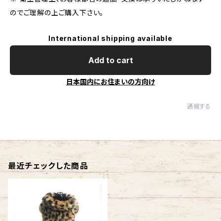
のでご理解の上ご購入下さい。
International shipping available
Add to cart
日本国内にお住まいの方向け
通報する
最近チェックした商品