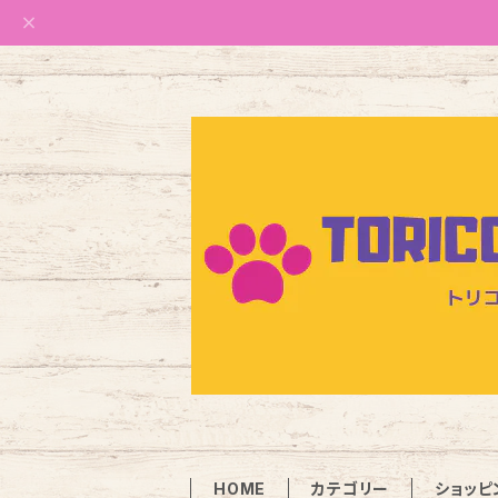
HOME
カテゴリー
ショッピ