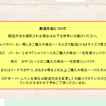
配送方法について
配送方法を選択される場合は以下を参考にお選びください。
ャツやパーカー等１点ご購入の場合・・・ネコポス配送(※A4サイズで厚さ
例② パーカー２点やTシャツ２～３点ご購入の場合・・・宅急便コンパク
例③ おやつ１～３点ご購入の場合・・・宅急便コンパクト
またはフードやおやつ、おもちゃ等を１点以上ご購入の場合・・・クロネコ
ズがオーバーしている場合は配送方法を変更してお届けさせていただ
ていただきますので予めご了承くださいませ。