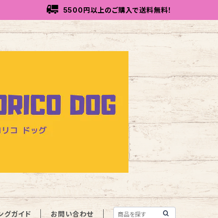
5500円以上のご購入で送料無料！
ングガイド
お問い合わせ