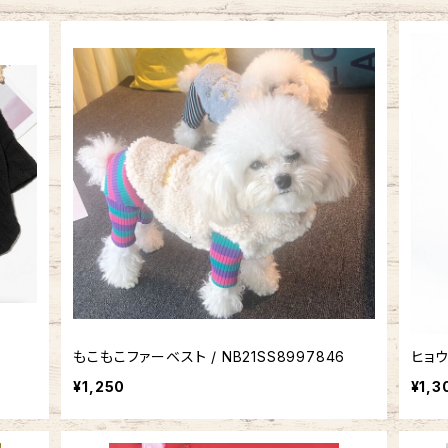
もこもこファーベスト / NB21SS8997846
ヒョウ
¥1,250
¥1,3