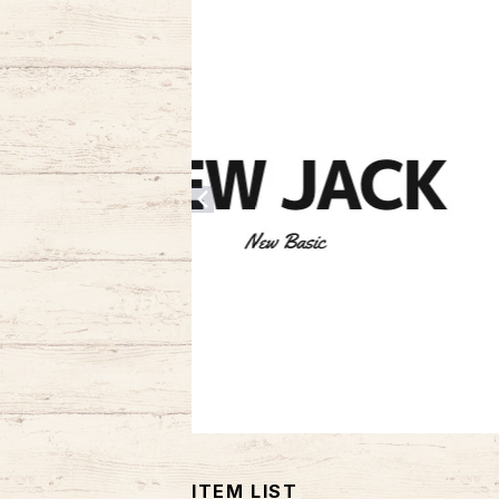
ITEM LIST