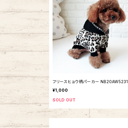
フリースヒョウ柄パーカー NB20AW5231
¥1,000
SOLD OUT