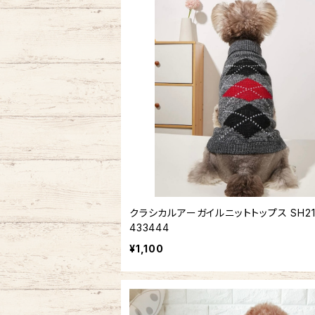
クラシカルアーガイルニットトップス SH21
433444
¥1,100