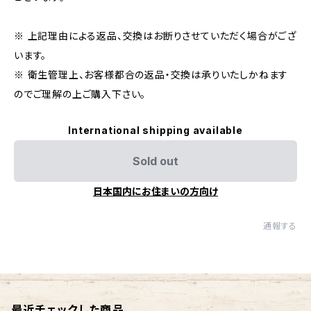
※ 上記理由による返品、交換はお断りさせていただく場合がござ
います。
※ 衛生管理上、お客様都合の返品・交換は承りいたしかねます
のでご理解の上ご購入下さい。
International shipping available
Sold out
日本国内にお住まいの方向け
通報する
最近チェックした商品