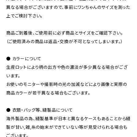
異なる場合がございますので、事前にワンちゃんのサイズを測った
上でご検討下さい。
商品ご到着後、ご使用前に必ず商品とサイズをご確認下さい。
（ご使用済みの商品は返品・交換が不可となってしまいます。）
● カラーについて
生産ロットにより柄の出方や色の濃淡が多少異なる場合がござ
います。
お使いのモニターや撮影時の光の加減などにより画像と実際の
商品カラーが若干異なる場合もございます。
● 衣類・バッグ等、縫製品について
海外製品の為、縫製基準が日本と異なるケースもあることから縫
製が甘い,雑,糸の始末ができていない等が見受けられる場合も
ございます。