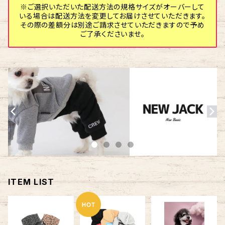
※ご選択いただいた配送方法の規格サイズがオーバーして
いる場合は配送方法を変更してお届けさせていただきます。
その際の差額分は別途ご請求させていただきますので予め
ご了承くださいませ。
ITEM LIST