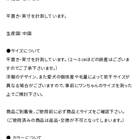
平置き・実寸を計測しています。
生産国：中国
●サイズについて
平置き・実寸を計測しています。（２～３㎝ほどの誤差はございま
すのでご了承下さいませ。）
洋服のデザイン、また愛犬の個体差や毛量によって若干サイズが
異なる場合がございますので、事前にワンちゃんのサイズを測った
上でご検討下さい。
商品ご到着後、ご使用前に必ず商品とサイズをご確認下さい。
（ご使用済みの商品は返品・交換が不可となってしまいます。）
● カラーについて