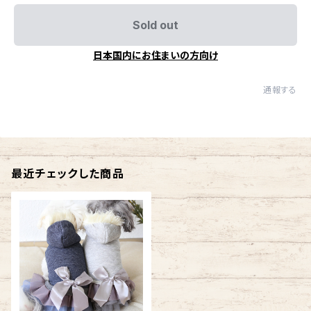
Sold out
日本国内にお住まいの方向け
通報する
最近チェックした商品