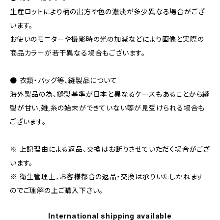
生産ロットにより柄の出方や色の濃淡が多少異なる場合がござ
います。
お使いのモニターや撮影時の光の加減などにより画像と実際の
商品カラーが若干異なる場合もございます。
● 衣類・バッグ等、縫製品について
海外製品の為、縫製基準が日本と異なるケースもあることから縫
製が甘い,雑,糸の始末ができていない等が見受けられる場合も
ございます。
※ 上記理由による返品、交換はお断りさせていただく場合がござ
います。
※ 衛生管理上、お客様都合の返品・交換は承りいたしかねます
のでご理解の上ご購入下さい。
International shipping available