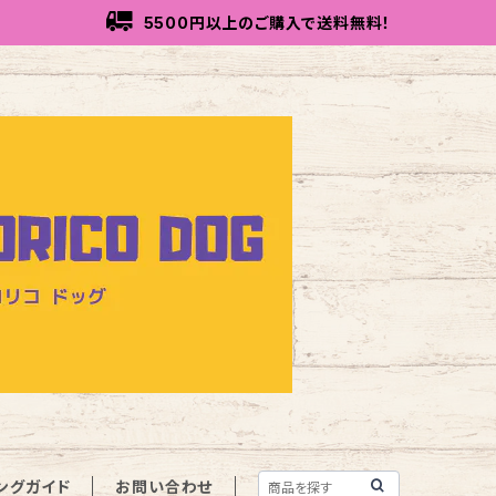
5500円以上のご購入で送料無料！
ングガイド
お問い合わせ