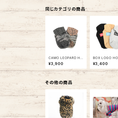
同じカテゴリの商品
CAMO LEOPARD HO
BOX LOGO HO
ODIE NJ20AW0302
NJ20AW0301
¥3,900
¥3,400
その他の商品