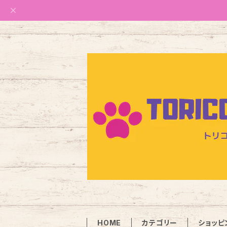
HOME
カテゴリー
ショッピ