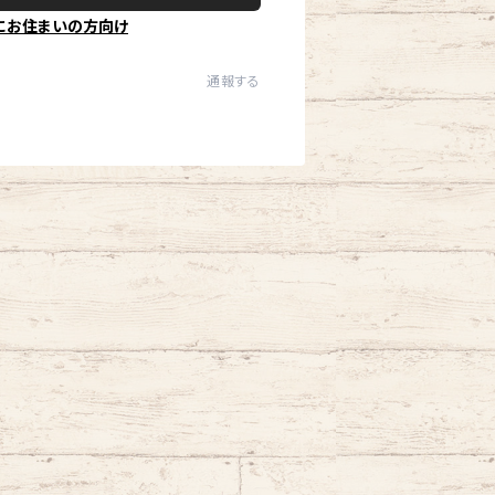
にお住まいの方向け
通報する