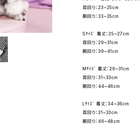
首回り：23~25cm
胴回り：33~35cm
Sｻｲｽﾞ 着丈：25~27cm
首回り：29~31cm
胴回り：39~41cm
Mｻｲｽﾞ 着丈：29~31cm
首回り：31~33cm
胴回り：44~46cm
Lｻｲｽﾞ 着丈：34~36cm
首回り：31~33cm
胴回り：46~48cm