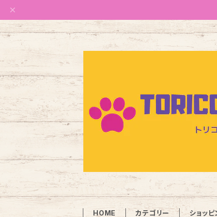
HOME
カテゴリー
ショッピ