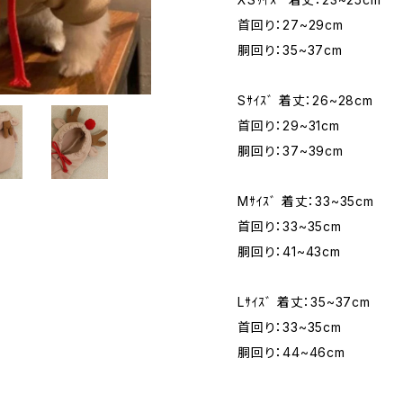
首回り：27~29cm
胴回り：35~37cm
Sｻｲｽﾞ 着丈：26~28cm
首回り：29~31cm
胴回り：37~39cm
Mｻｲｽﾞ 着丈：33~35cm
首回り：33~35cm
胴回り：41~43cm
Lｻｲｽﾞ 着丈：35~37cm
首回り：33~35cm
胴回り：44~46cm