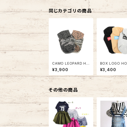
同じカテゴリの商品
CAMO LEOPARD HO
BOX LOGO HO
ODIE NJ20AW0302
NJ20AW0301
¥3,900
¥3,400
その他の商品