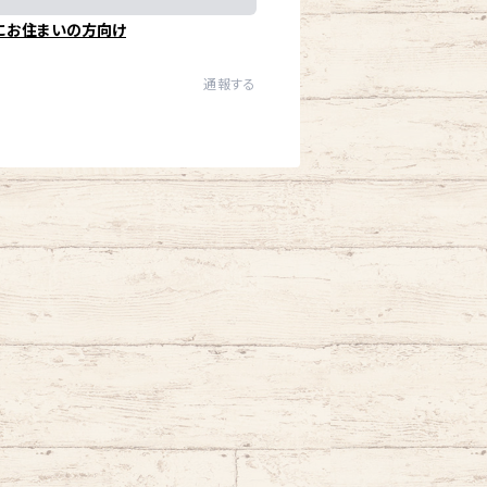
にお住まいの方向け
通報する