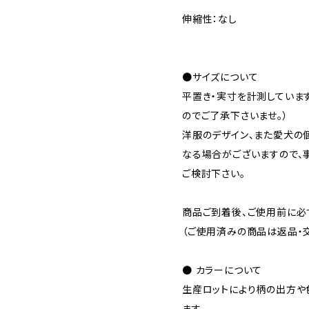
伸縮性：なし
●サイズについて
平置き・実寸を計測していま
のでご了承下さいませ。）
洋服のデザイン、また愛犬の
なる場合がございますので、
ご検討下さい。
商品ご到着後、ご使用前に必
（ご使用済みの商品は返品・
● カラーについて
生産ロットにより柄の出方や
ます。