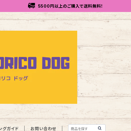
5500円以上のご購入で送料無料！
ングガイド
お問い合わせ