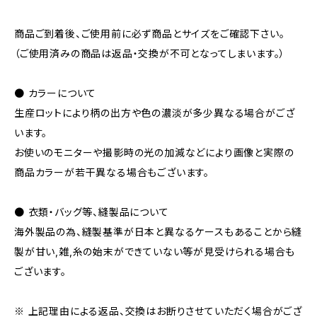
商品ご到着後、ご使用前に必ず商品とサイズをご確認下さい。
（ご使用済みの商品は返品・交換が不可となってしまいます。）
● カラーについて
生産ロットにより柄の出方や色の濃淡が多少異なる場合がござ
います。
お使いのモニターや撮影時の光の加減などにより画像と実際の
商品カラーが若干異なる場合もございます。
● 衣類・バッグ等、縫製品について
海外製品の為、縫製基準が日本と異なるケースもあることから縫
製が甘い,雑,糸の始末ができていない等が見受けられる場合も
ございます。
※ 上記理由による返品、交換はお断りさせていただく場合がござ