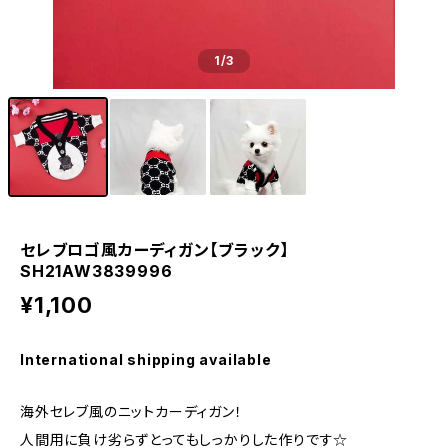
1
/3
セレブロゴ風カーディガン【ブラック】
SH21AW3839996
¥1,100
International shipping available
海外セレブ風のニットカーディガン！
人間用に負け劣らずとってもしっかりした作りです☆