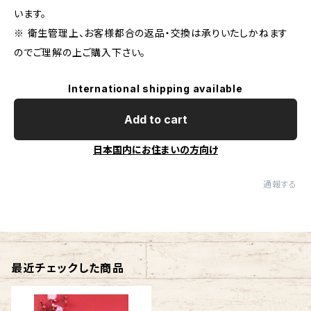
います。
※ 衛生管理上、お客様都合の返品・交換は承りいたしかねます
のでご理解の上ご購入下さい。
International shipping available
Add to cart
日本国内にお住まいの方向け
通報する
最近チェックした商品