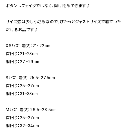
ボタンはフェイクではなく、開け閉めできます♪
サイズ感は少し小さめなので、ぴたっとジャストサイズで着ていた
だけるお品です♪
XSｻｲｽﾞ 着丈：21~22cm
首回り：21~23cm
胴回り：27~29cm
Sｻｲｽﾞ 着丈：25.5~27.5cm
首回り：25~27cm
胴回り：31~33cm
Mｻｲｽﾞ 着丈：26.5~28.5cm
首回り：25~27cm
胴回り：32~34cm