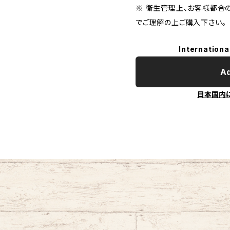
※ 衛生管理上、お客様都合
でご理解の上ご購入下さい。
Internationa
Ad
日本国内