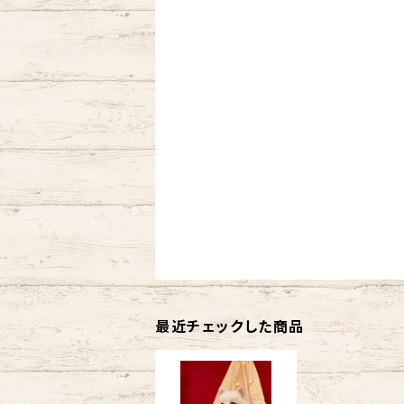
最近チェックした商品