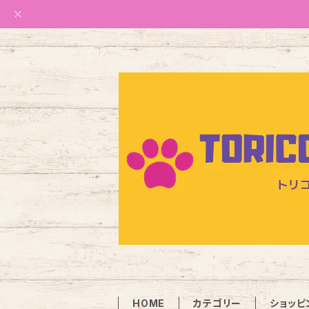
HOME
カテゴリー
ショッピ