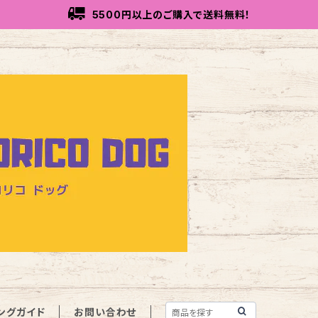
5500円以上のご購入で送料無料！
ングガイド
お問い合わせ