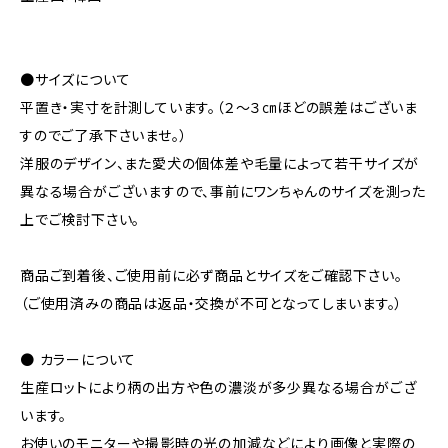
●サイズについて
平置き・実寸を計測しています。（２～３㎝ほどの誤差はございま
すのでご了承下さいませ。）
洋服のデザイン、また愛犬の個体差や毛量によって若干サイズが
異なる場合がございますので、事前にワンちゃんのサイズを測った
上でご検討下さい。
商品ご到着後、ご使用前に必ず商品とサイズをご確認下さい。
（ご使用済みの商品は返品・交換が不可となってしまいます。）
● カラーについて
生産ロットにより柄の出方や色の濃淡が多少異なる場合がござ
います。
お使いのモニターや撮影時の光の加減などにより画像と実際の