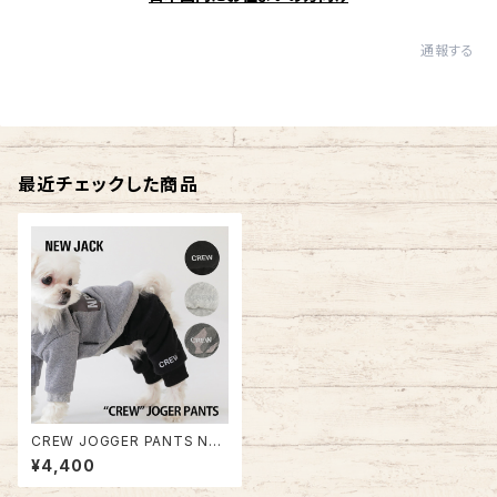
通報する
最近チェックした商品
CREW JOGGER PANTS NJ2
0AW0701
¥4,400