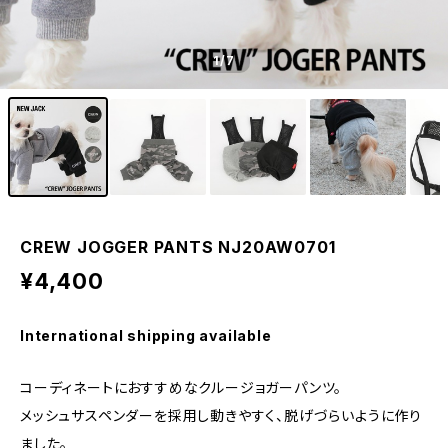
1
/7
CREW JOGGER PANTS NJ20AW0701
¥4,400
International shipping available
コーディネートにおすすめなクルージョガーパンツ。
メッシュサスペンダーを採用し動きやすく、脱げづらいように作り
ました。