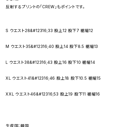
反射するプリントの「CREW」もポイントです。
S ウエスト28&#12316;33 股上12 股下7 裾幅12
M ウエスト35&#12316;40 股上14 股下8.5 裾幅13
L ウエスト38&#12316;43 股上16 股下10 裾幅14
XL ウエスト41&#12316;46 股上18 股下10.5 裾幅15
XXL ウエスト46&#12316;53 股上19 股下11 裾幅16
生産国：韓国