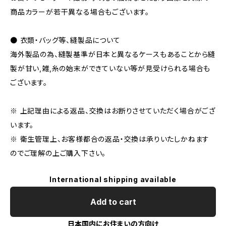
商品カラーが若干異なる場合もございます。
● 衣類・バッグ等、縫製品について
海外製品の為、縫製基準が日本と異なるケースもあることから縫
製が甘い,雑,糸の始末ができていない等が見受けられる場合も
ございます。
※ 上記理由による返品、交換はお断りさせていただく場合がござ
います。
※ 衛生管理上、お客様都合の返品・交換は承りいたしかねます
のでご理解の上ご購入下さい。
International shipping available
Add to cart
日本国内にお住まいの方向け